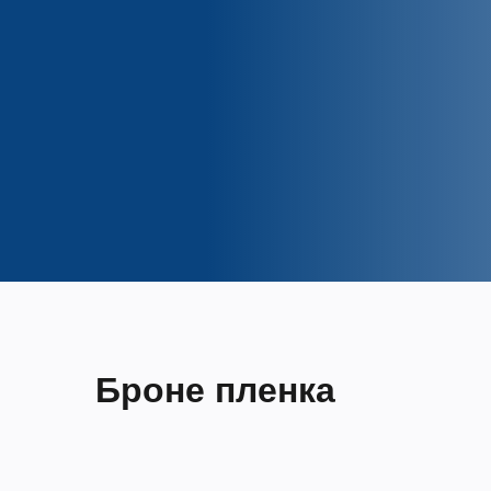
Броне пленка