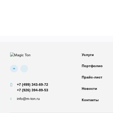
Услуги
Портфолио
Прайс-лист
+7 (499) 343-69-72
Новости
+7 (926) 394-89-53
info@m-ton.ru
Контакты