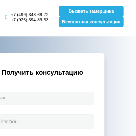
Вызвать замерщика
+7 (499) 343-69-72
+7 (926) 394-89-53
Бесплатная консультация
Получить консультацию