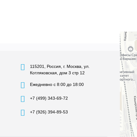
115201, Россия, г. Москва, ул.
Котляковская, дом 3 стр 12
Ежедневно с 8:00 до 18:00
+7 (499) 343-69-72
+7 (926) 394-89-53