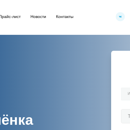
Прайс-лист
Новости
Контакты
лёнка