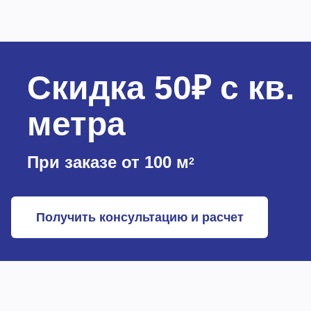
Скидка 50₽ с кв.
метра
При заказе от 100 м
2
Получить консультацию и расчет