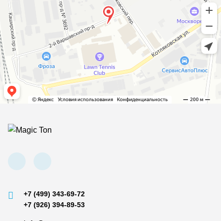
+7 (499) 343-69-72
+7 (926) 394-89-53