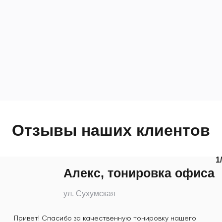
Отзывы наших клиентов
1
/
Алекс, тонировка офиса
ул. Сухумская
Привет! Спасибо за качественную тонировку нашего