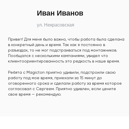
Иван Иванов
ул. Некрасовская
Привет! Для меня было важно, чтобы работа была сделана
в конкретный день и время. Так как я постоянно в
разъездах, то не мог подстраиваться под монтажников.
Пообщался с несколькими кампаниями, увидел что
клиентоориентированность это редкость в наше время.
Ребята с Magicton приятно удивили, подстроили свою
работу под мое время, приехали за 15 минут до
оговоренного срока и сделали работу за время которое
согласовал с Сергеем. Приятно удивлен, если цените
свое время — рекомендую.