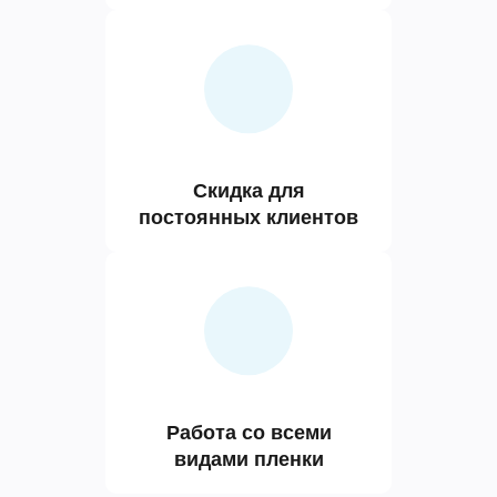
Скидка для
постоянных клиентов
Работа со всеми
видами пленки