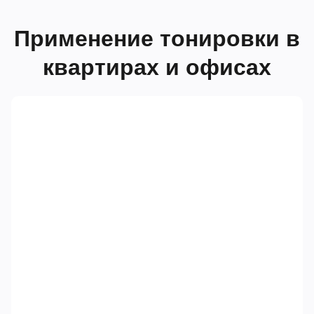
Применение тонировки в
квартирах и офисах