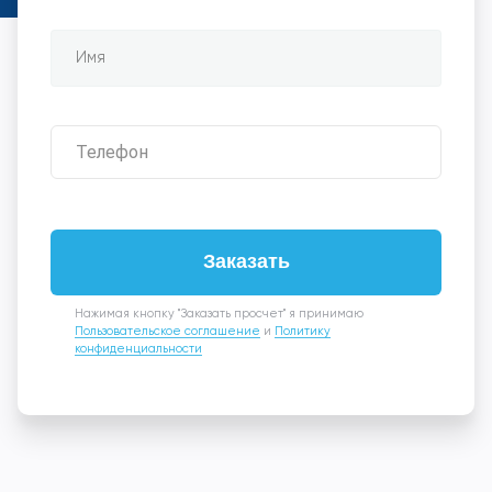
Заказать
Нажимая кнопку "Заказать просчет" я принимаю
Пользовательское соглашение
и
Политику
конфиденциальности