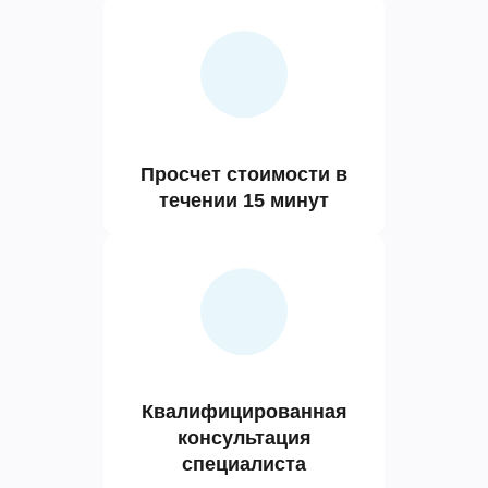
Просчет стоимости в
течении 15 минут
Квалифицированная
консультация
специалиста