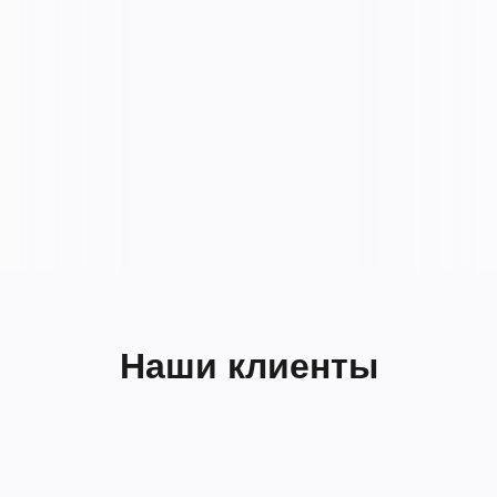
Наши клиенты