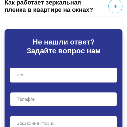
Как работает зеркальная
пленка в квартире на окнах?
Не нашли ответ?
Задайте вопрос нам