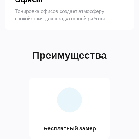
Тонировка офисов создает атмосферу
спокойствия для продуктивной работы
Преимущества
Бесплатный замер