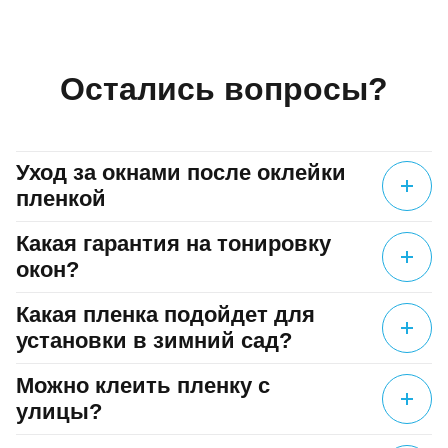
Остались вопросы?
Уход за окнами после оклейки
пленкой
Какая гарантия на тонировку
окон?
Какая пленка подойдет для
установки в зимний сад?
Можно клеить пленку с
улицы?