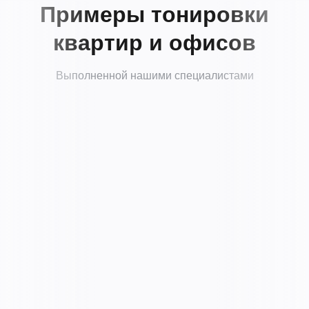
Примеры тонировки
квартир и офисов
Выполненной нашими специалистами