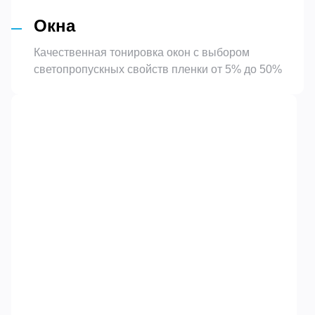
Окна
Качественная тонировка окон с выбором
светопропускных свойств пленки от 5% до 50%