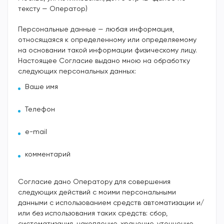
тексту — Оператор)
Персональные данные — любая информация,
относящаяся к определенному или определяемому
на основании такой информации физическому лицу.
Настоящее Согласие выдано мною на обработку
следующих персональных данных:
Ваше имя
Телефон
e-mail
комментарий
Согласие дано Оператору для совершения
следующих действий с моими персональными
данными с использованием средств автоматизации и/
или без использования таких средств: сбор,