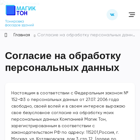
Тонировка
фасадов зданий
Главная
Согласие на обработку персональных данных
Согласие на обработку
персональных данных
Настоящим в соответствии с Федеральным законом №
152-Ф3 о персональных данных от 27.07. 2006 года
свободно, своей волей и в своем интересе выражаю
свое безусловное согласие на обработку моих
персональных данных Компанией Магик Тон,
зарегистрированным в соответствии с
законодательством РФ по адресу: 115201,Россия, г.
Москва, ул. Котляковская, дом 3 стр 12 (далее по