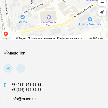
+7 (499) 343-69-72
+7 (926) 394-89-53
info@m-ton.ru