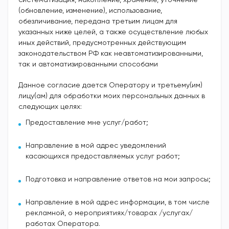
систематизация, накопление, хранение, уточнение
(обновление, изменение), использование,
обезличивание, передана третьим лицам для
указанных ниже целей, а также осуществление любых
иных действий, предусмотренных действующим
законодательством РФ как неавтоматизированными,
так и автоматизированными способами
Данное согласие дается Оператору и третьему(им)
лицу(ам)
для обработки моих персональных данных в
следующих целях:
Предоставление мне услуг/работ;
Направление в мой адрес уведомлений
касающихся предоставляемых услуг работ;
Подготовка и направление ответов на мои запросы;
Направление в мой адрес информации, в том числе
рекламной, о мероприятиях/товарах /услугах/
работах Оператора.