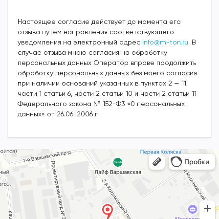
Настоящее согласие действует до момента его
отзыва путем направления соответствующего
уведомления на электронный адрес
info@m-ton.ru
. В
случае отзыва мною согласия на обработку
персональных данных Оператор вправе продолжить
обработку персональных данных без моего согласия
при наличии оснований указанных в пунктах 2 — 11
части 1 статьи 6, части 2 статьи 10 и части 2 статьи 11
Федерального закона № 152-Ф3 «0 персональных
данных» от 26.06. 2006 г.